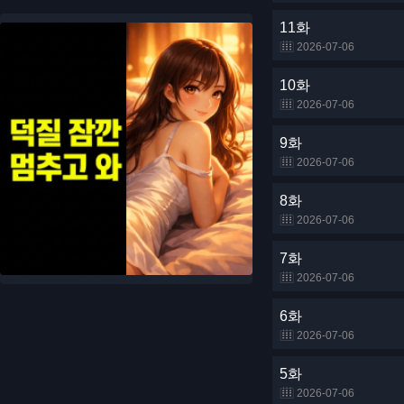
11화
2026-07-06
10화
2026-07-06
9화
2026-07-06
8화
2026-07-06
7화
2026-07-06
6화
2026-07-06
5화
2026-07-06