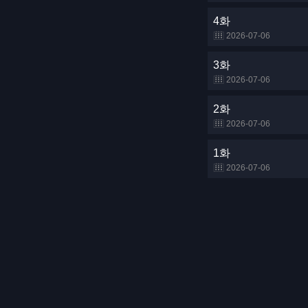
4화
2026-07-06
3화
2026-07-06
2화
2026-07-06
1화
2026-07-06