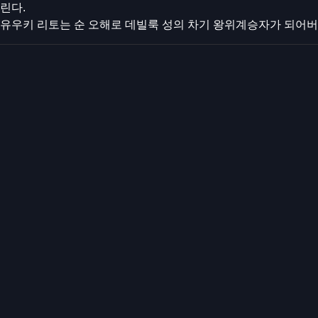
린다.
유우키 리토는 순 오해로 데빌룩 성의 차기 왕위계승자가 되어버