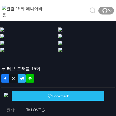
투 러브 트러블 15화
Bookmark
원제:
To LOVEる