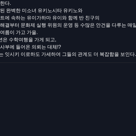
한다.
속된 완벽한 미소녀 유키노시타 유키노와
스트에 속하는 유이가하마 유이와 함께 반 친구의
해결부터 문화제 실행 위원의 운영 등 수많은 안건을 다루는 매일
여름이 가고 가을.
년은 수학여행을 가게 되고,
사부에 들어온 의뢰는 대체!?
는 잇시키 이로하도 가세하여 그들의 관계도 더 복잡함을 보인다.