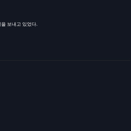
을 보내고 있었다.