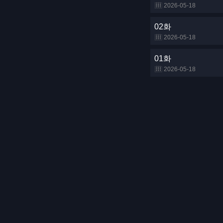
2026-05-18
02화
2026-05-18
01화
2026-05-18