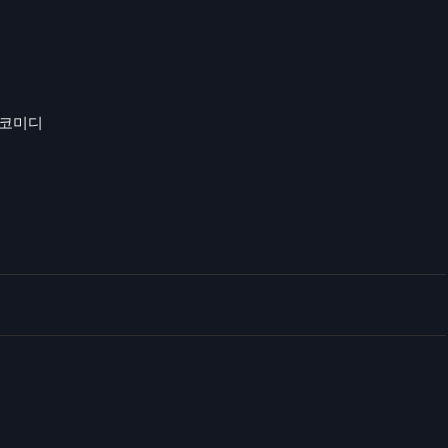
, 코미디