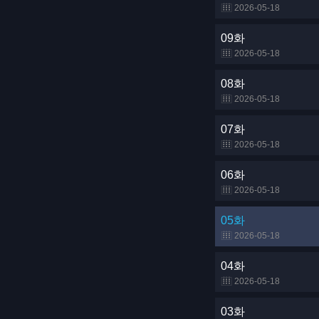
2026-05-18
09화
2026-05-18
08화
2026-05-18
07화
2026-05-18
06화
2026-05-18
05화
2026-05-18
04화
2026-05-18
03화