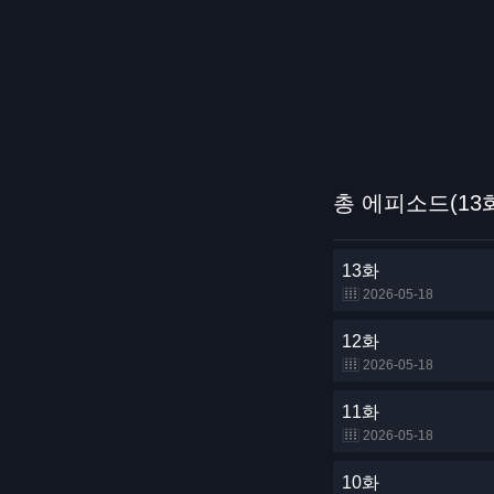
총 에피소드(13
13화
2026-05-18
12화
2026-05-18
11화
2026-05-18
10화