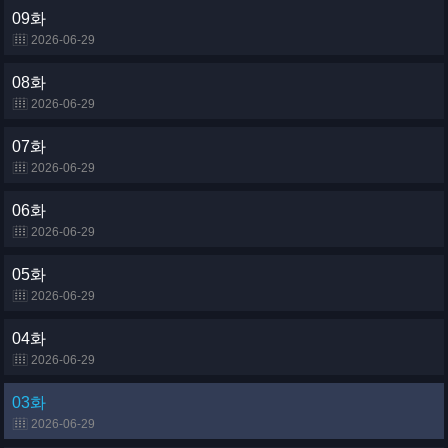
09화
2026-06-29
08화
2026-06-29
07화
2026-06-29
06화
2026-06-29
05화
2026-06-29
04화
2026-06-29
03화
2026-06-29