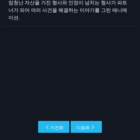
엄청난 자산을 가진 형사와 인정이 넘치는 형사가 파트
너가 되어 여러 사건을 해결하는 이야기를 그린 애니메
이션.
이전화
다음화