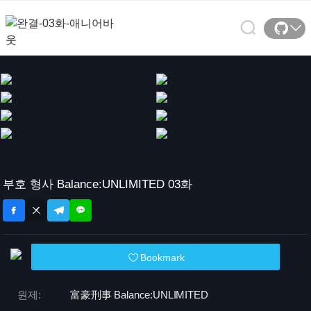
부호 형사 Balance:UNLIMITED 03화
Bookmark
원제:
富豪刑事 Balance:
UNLIMITED