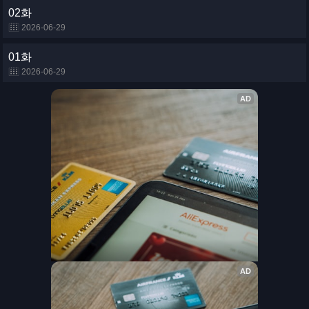
02화
2026-06-29
01화
2026-06-29