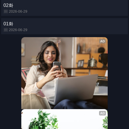
02화
2026-06-29
01화
2026-06-29