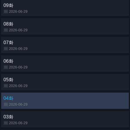
09화
2026-06-29
08화
2026-06-29
07화
2026-06-29
06화
2026-06-29
05화
2026-06-29
04화
2026-06-29
03화
2026-06-29