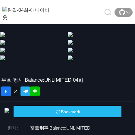
부호 형사 Balance:UNLIMITED 04화
Bookmark
원제:
富豪刑事 Balance:
UNLIMITED