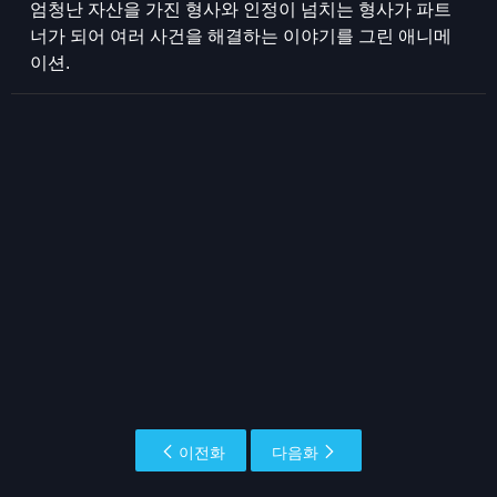
엄청난 자산을 가진 형사와 인정이 넘치는 형사가 파트
너가 되어 여러 사건을 해결하는 이야기를 그린 애니메
이션.
이전화
다음화