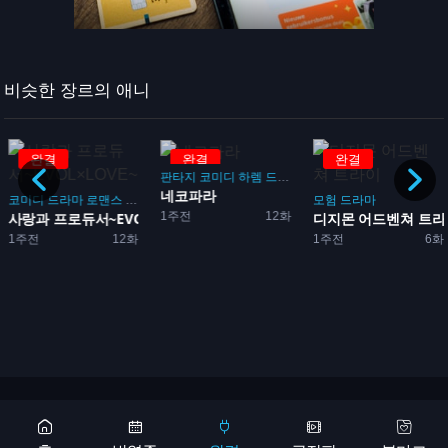
비슷한 장르의 애니
완결
완결
완결
판타지
코미디
하렘
드라마
로맨스
네코파라
코미디
드라마
로맨스
아이돌
모험
드라마
1주전
12화
사랑과 프로듀서~EVOL×L...
디지몬 어드벤쳐 트라
1주전
12화
1주전
6화
Copyright 2026 © 애니어바웃, aniabout.com. All Rights Reserved
광고문의