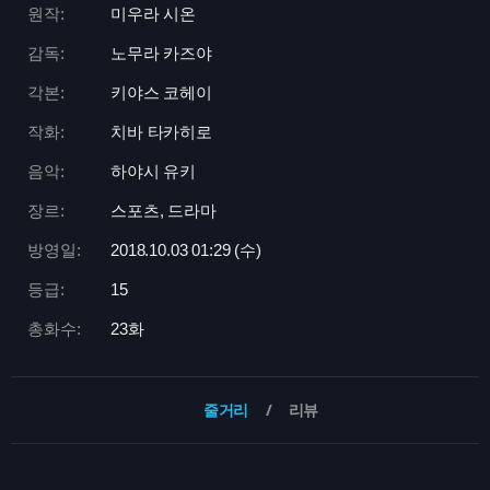
원작:
미우라 시온
감독:
노무라 카즈야
각본:
키야스 코헤이
작화:
치바 타카히로
음악:
하야시 유키
장르:
스포츠, 드라마
방영일:
2018.10.03 01:
29 (수)
등급:
15
총화수:
23화
줄거리
리뷰