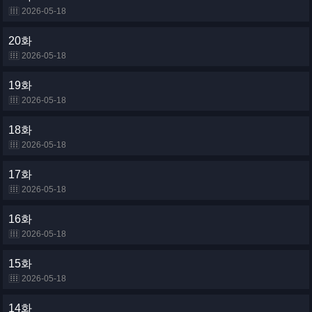
2026-05-18
20화
2026-05-18
19화
2026-05-18
18화
2026-05-18
17화
2026-05-18
16화
2026-05-18
15화
2026-05-18
14화