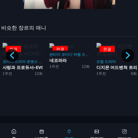
비슷한 장르의 애니
완결
완결
완결
판타지
코미디
하렘
드라마
로맨스
네코파라
코미디
드라마
로맨스
아이돌
모험
드라마
1주전
12화
사랑과 프로듀서~EVOL×L...
디지몬 어드벤쳐 트라
1주전
12화
1주전
6화
Copyright 2026 © 애니어바웃, aniabout.com. All Rights Reserved
광고문의