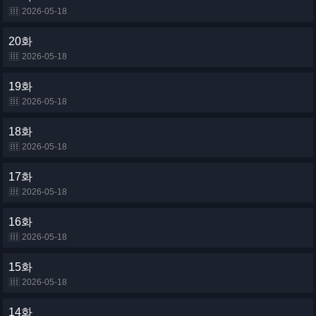
2026-05-18
20화
2026-05-18
19화
2026-05-18
18화
2026-05-18
17화
2026-05-18
16화
2026-05-18
15화
2026-05-18
14화