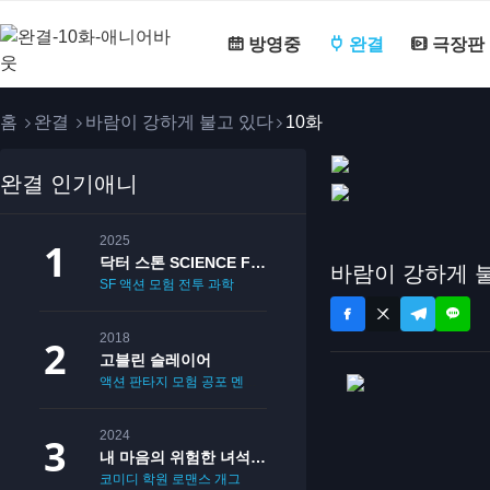
방영중
완결
극장판
홈
완결
바람이 강하게 불고 있다
10화
완결 인기애니
2025
닥터 스톤 SCIENCE FUTURE
바람이 강하게 불
SF
액션
모험
전투
과학
2018
고블린 슬레이어
액션
판타지
모험
공포
멘붕
19
2024
내 마음의 위험한 녀석 2기
코미디
학원
로맨스
개그