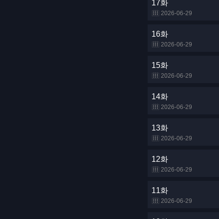
17화
2026-06-29
16화
2026-06-29
15화
2026-06-29
14화
2026-06-29
13화
2026-06-29
12화
2026-06-29
11화
2026-06-29