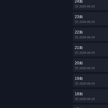
24화
2026-06-29
23화
2026-06-29
22화
2026-06-29
21화
2026-06-29
20화
2026-06-29
19화
2026-06-29
18화
2026-06-29