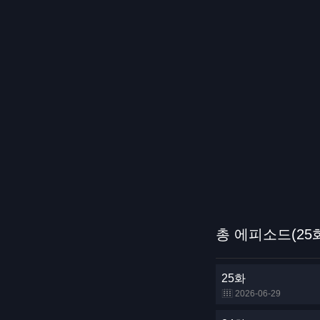
총 에피소드(25
25화
2026-06-29