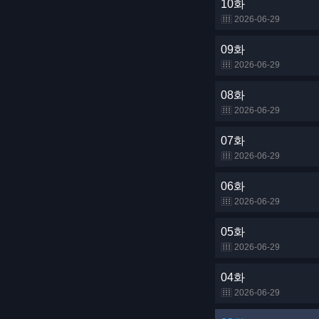
10화
2026-06-29
09화
2026-06-29
08화
2026-06-29
07화
2026-06-29
06화
2026-06-29
05화
2026-06-29
04화
2026-06-29