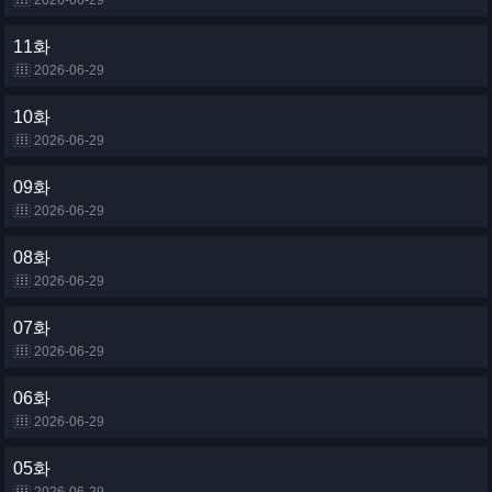
2026-06-29
11화
2026-06-29
10화
2026-06-29
09화
2026-06-29
08화
2026-06-29
07화
2026-06-29
06화
2026-06-29
05화