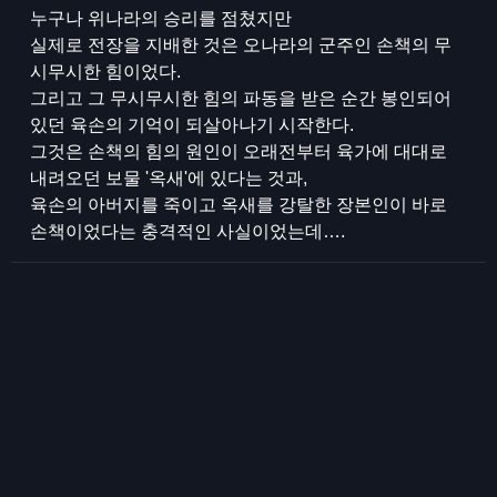
누구나 위나라의 승리를 점쳤지만
실제로 전장을 지배한 것은 오나라의 군주인 손책의 무
시무시한 힘이었다.
그리고 그 무시무시한 힘의 파동을 받은 순간 봉인되어
있던 육손의 기억이 되살아나기 시작한다.
그것은 손책의 힘의 원인이 오래전부터 육가에 대대로
내려오던 보물 '옥새'에 있다는 것과,
육손의 아버지를 죽이고 옥새를 강탈한 장본인이 바로
손책이었다는 충격적인 사실이었는데….