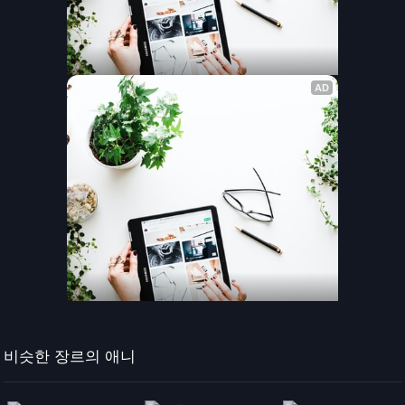
비슷한 장르의 애니