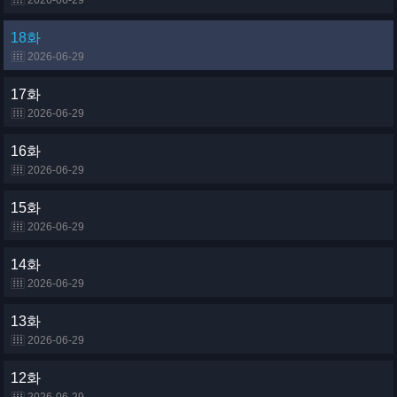
2026-06-29
18화
2026-06-29
17화
2026-06-29
16화
2026-06-29
15화
2026-06-29
14화
2026-06-29
13화
2026-06-29
12화