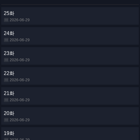
25화
2026-06-29
24화
2026-06-29
23화
2026-06-29
22화
2026-06-29
21화
2026-06-29
20화
2026-06-29
19화