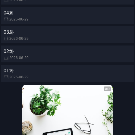
2026-06-29
04화
2026-06-29
03화
2026-06-29
02화
2026-06-29
01화
2026-06-29