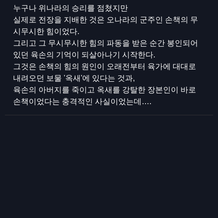
누구나 위나라의 승리를 점쳤지만
실제로 전장을 지배한 것은 오나라의 군주인 손책의 무
시무시한 힘이었다.
그리고 그 무시무시한 힘의 파동을 받은 순간 봉인되어
있던 육손의 기억이 되살아나기 시작한다.
그것은 손책의 힘의 원인이 오래전부터 육가에 대대로
내려오던 보물 '옥새'에 있다는 것과,
육손의 아버지를 죽이고 옥새를 강탈한 장본인이 바로
손책이었다는 충격적인 사실이었는데….