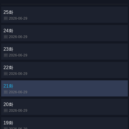
25화
2026-06-29
24화
2026-06-29
23화
2026-06-29
22화
2026-06-29
21화
2026-06-29
20화
2026-06-29
19화