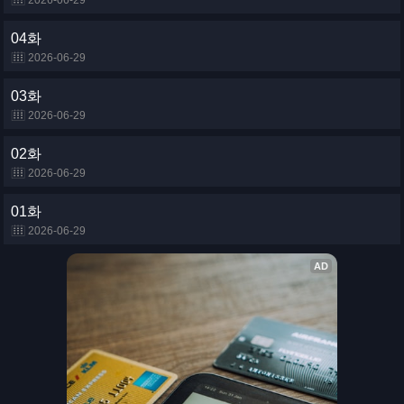
2026-06-29
04화
2026-06-29
03화
2026-06-29
02화
2026-06-29
01화
2026-06-29