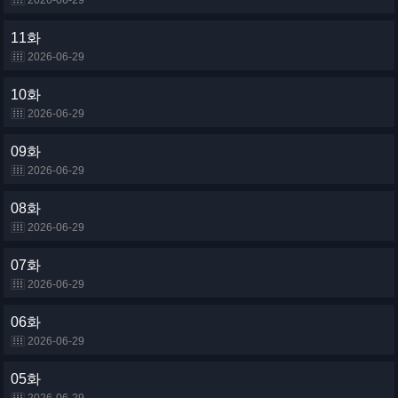
2026-06-29
11화
2026-06-29
10화
2026-06-29
09화
2026-06-29
08화
2026-06-29
07화
2026-06-29
06화
2026-06-29
05화