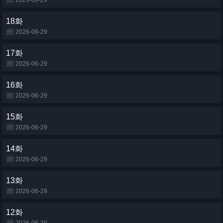
2026-06-29
18화
2026-06-29
17화
2026-06-29
16화
2026-06-29
15화
2026-06-29
14화
2026-06-29
13화
2026-06-29
12화