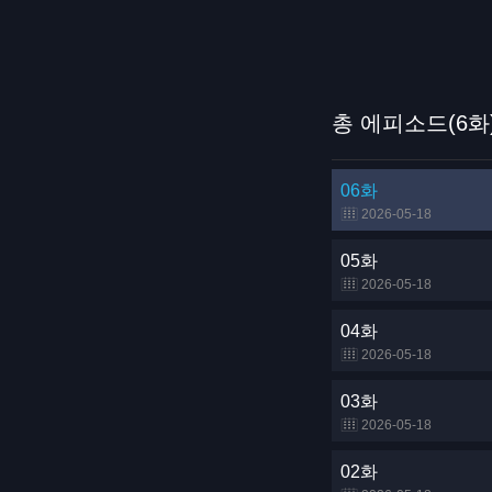
총 에피소드(6화
06화
2026-05-18
05화
2026-05-18
04화
2026-05-18
03화
2026-05-18
02화