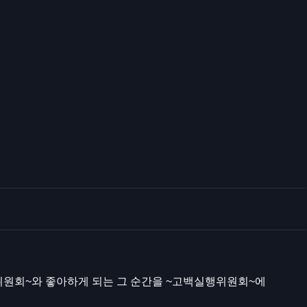
위원회~와 좋아하게 되는 그 순간을 ~고백실행위원회~에