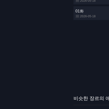
2026-05-18
01화
2026-05-18
비슷한 장르의 