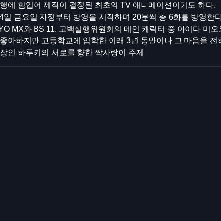
행에 힘입어 제작이 결정된 최초의 TV 애니메이션이기도 하다.
월 24일 금요일 자정부터 방영을 시작하며 20분씩 총 6화를 방영한다
YO MX와 BS 11. 고백실행위원회의 메인 캐릭터 중 아이다 미
좋아하지만 고등학교에 입학한 이래 3년 동안이나 그 마음을 전
부장인 하루키의 서로를 향한 짝사랑이 주제