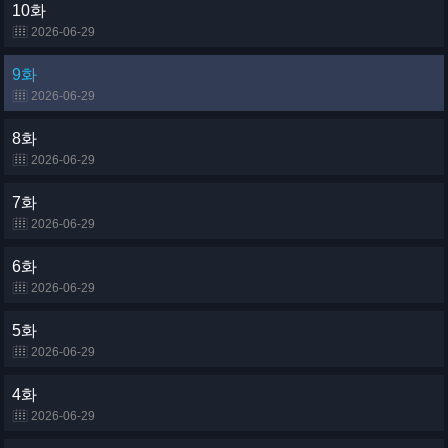
10화
2026-06-29
9화
2026-06-29
8화
2026-06-29
7화
2026-06-29
6화
2026-06-29
5화
2026-06-29
4화
2026-06-29