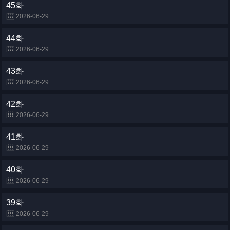
45화
2026-06-29
44화
2026-06-29
43화
2026-06-29
42화
2026-06-29
41화
2026-06-29
40화
2026-06-29
39화
2026-06-29