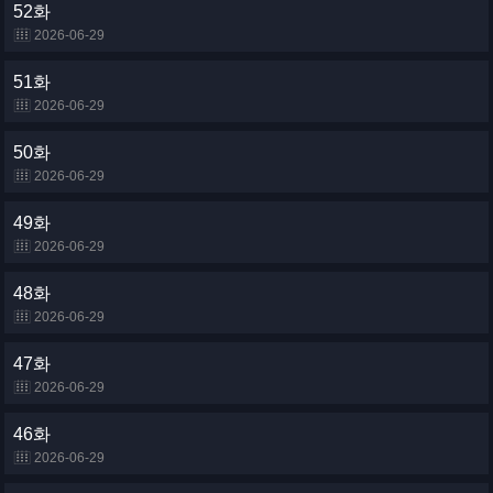
52화
2026-06-29
51화
2026-06-29
50화
2026-06-29
49화
2026-06-29
48화
2026-06-29
47화
2026-06-29
46화
2026-06-29