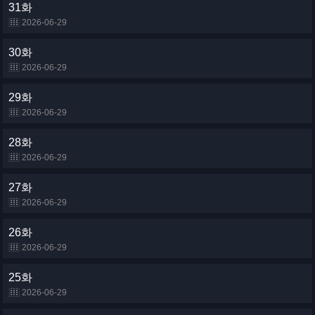
31화
2026-06-29
30화
2026-06-29
29화
2026-06-29
28화
2026-06-29
27화
2026-06-29
26화
2026-06-29
25화
2026-06-29