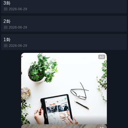
3화
2026-06-29
2화
2026-06-29
1화
2026-06-29