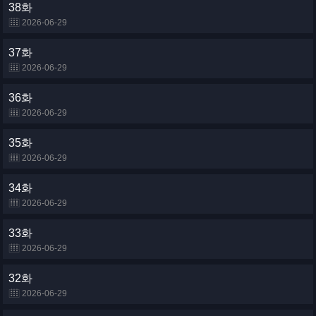
38화
2026-06-29
37화
2026-06-29
36화
2026-06-29
35화
2026-06-29
34화
2026-06-29
33화
2026-06-29
32화
2026-06-29