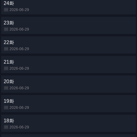
24화
2026-06-29
23화
2026-06-29
22화
2026-06-29
21화
2026-06-29
20화
2026-06-29
19화
2026-06-29
18화
2026-06-29