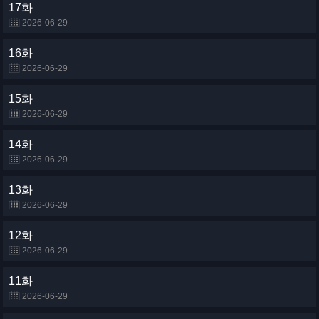
17화
2026-06-29
16화
2026-06-29
15화
2026-06-29
14화
2026-06-29
13화
2026-06-29
12화
2026-06-29
11화
2026-06-29