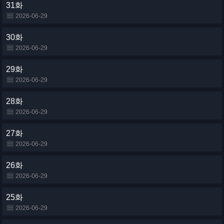
31화
2026-06-29
30화
2026-06-29
29화
2026-06-29
28화
2026-06-29
27화
2026-06-29
26화
2026-06-29
25화
2026-06-29