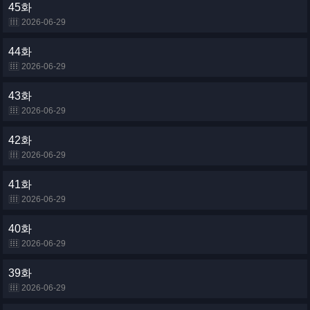
45화
2026-06-29
44화
2026-06-29
43화
2026-06-29
42화
2026-06-29
41화
2026-06-29
40화
2026-06-29
39화
2026-06-29