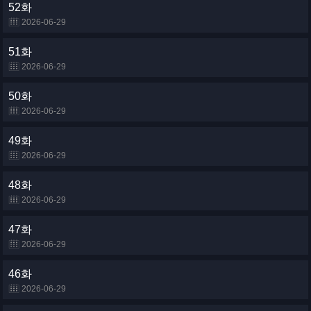
52화
2026-06-29
51화
2026-06-29
50화
2026-06-29
49화
2026-06-29
48화
2026-06-29
47화
2026-06-29
46화
2026-06-29