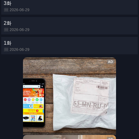
3화
2026-06-29
2화
2026-06-29
1화
2026-06-29