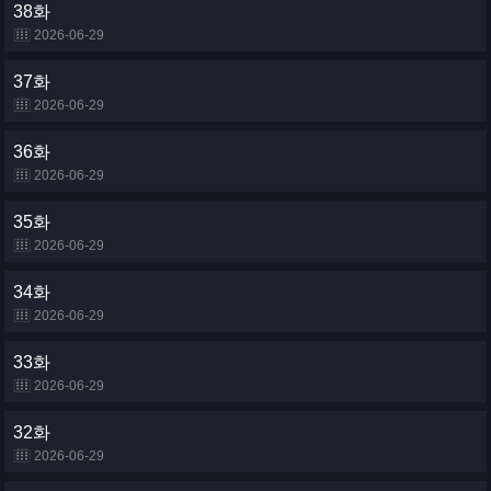
38화
2026-06-29
37화
2026-06-29
36화
2026-06-29
35화
2026-06-29
34화
2026-06-29
33화
2026-06-29
32화
2026-06-29