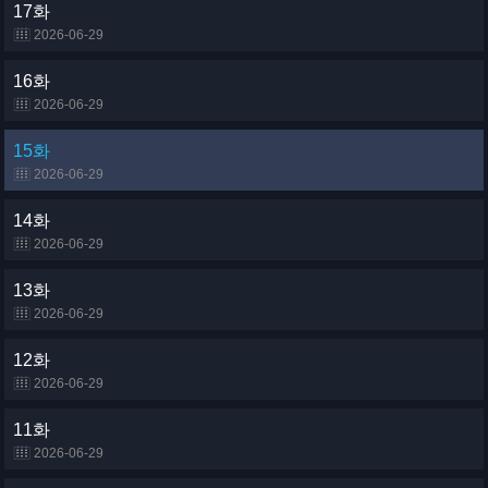
17화
2026-06-29
16화
2026-06-29
15화
2026-06-29
14화
2026-06-29
13화
2026-06-29
12화
2026-06-29
11화
2026-06-29