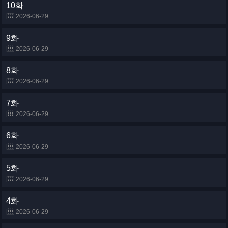
10화
2026-06-29
9화
2026-06-29
8화
2026-06-29
7화
2026-06-29
6화
2026-06-29
5화
2026-06-29
4화
2026-06-29