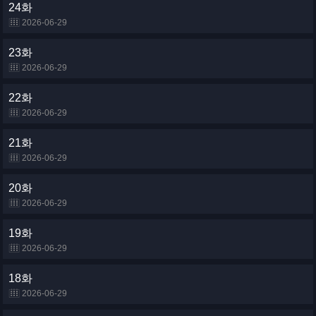
24화
2026-06-29
23화
2026-06-29
22화
2026-06-29
21화
2026-06-29
20화
2026-06-29
19화
2026-06-29
18화
2026-06-29