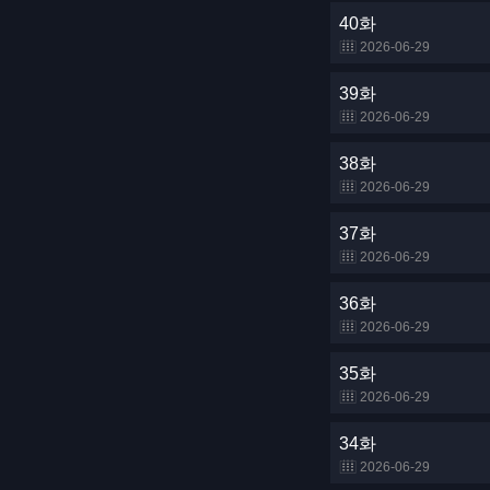
40화
2026-06-29
39화
2026-06-29
38화
2026-06-29
37화
2026-06-29
36화
2026-06-29
35화
2026-06-29
34화
2026-06-29