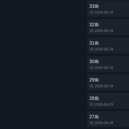
33화
2026-06-29
32화
2026-06-29
31화
2026-06-29
30화
2026-06-29
29화
2026-06-29
28화
2026-06-29
27화
2026-06-29