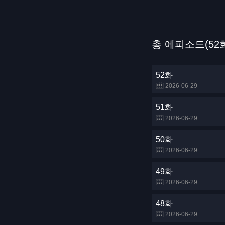
총 에피소드(52
52화
2026-06-29
51화
2026-06-29
50화
2026-06-29
49화
2026-06-29
48화
2026-06-29