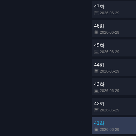
47화
2026-06-29
46화
2026-06-29
45화
2026-06-29
44화
2026-06-29
43화
2026-06-29
42화
2026-06-29
41화
2026-06-29