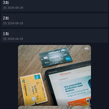
3화
2026-06-29
2화
2026-06-29
1화
2026-06-29