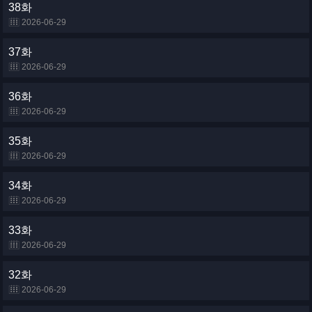
38화
2026-06-29
37화
2026-06-29
36화
2026-06-29
35화
2026-06-29
34화
2026-06-29
33화
2026-06-29
32화
2026-06-29