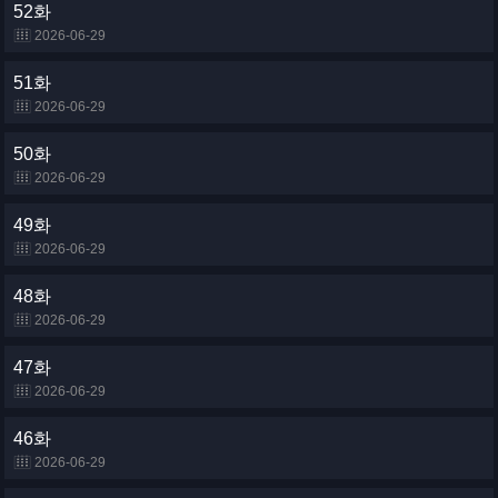
52화
2026-06-29
51화
2026-06-29
50화
2026-06-29
49화
2026-06-29
48화
2026-06-29
47화
2026-06-29
46화
2026-06-29