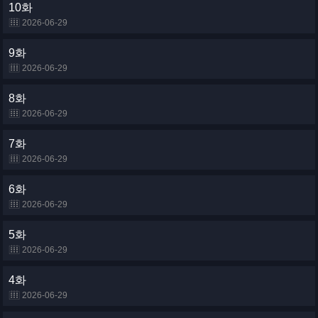
10화
2026-06-29
9화
2026-06-29
8화
2026-06-29
7화
2026-06-29
6화
2026-06-29
5화
2026-06-29
4화
2026-06-29