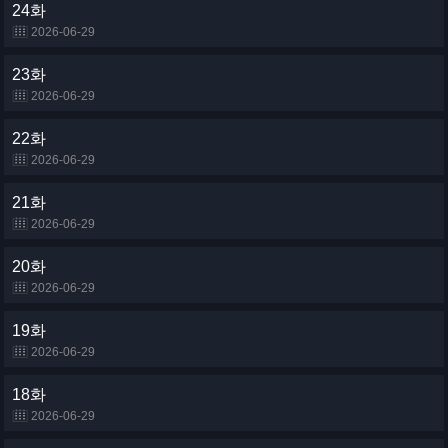
24화
2026-06-29
23화
2026-06-29
22화
2026-06-29
21화
2026-06-29
20화
2026-06-29
19화
2026-06-29
18화
2026-06-29