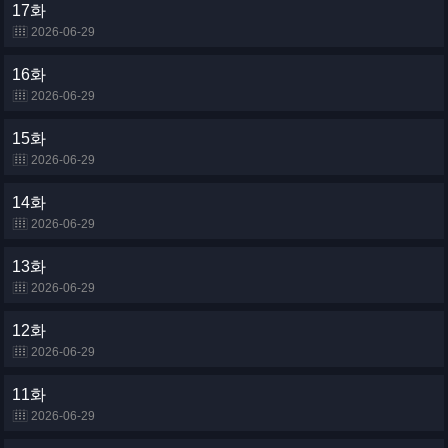
17화
2026-06-29
16화
2026-06-29
15화
2026-06-29
14화
2026-06-29
13화
2026-06-29
12화
2026-06-29
11화
2026-06-29