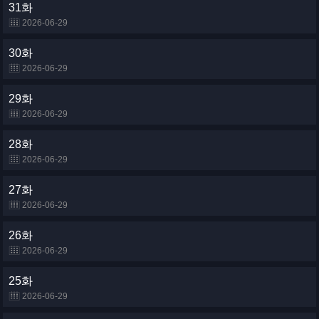
31화
2026-06-29
30화
2026-06-29
29화
2026-06-29
28화
2026-06-29
27화
2026-06-29
26화
2026-06-29
25화
2026-06-29