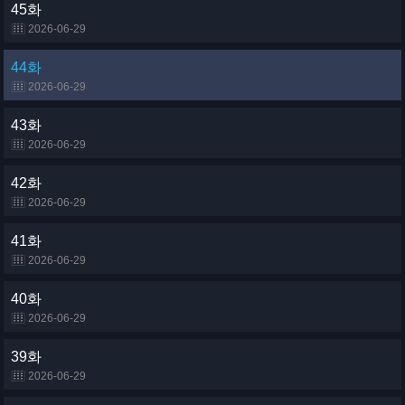
45화
2026-06-29
44화
2026-06-29
43화
2026-06-29
42화
2026-06-29
41화
2026-06-29
40화
2026-06-29
39화
2026-06-29