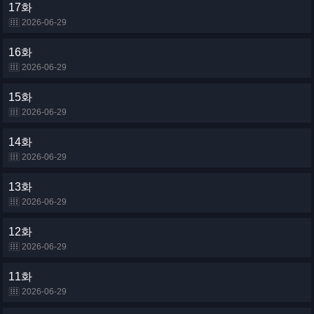
17화
2026-06-29
16화
2026-06-29
15화
2026-06-29
14화
2026-06-29
13화
2026-06-29
12화
2026-06-29
11화
2026-06-29