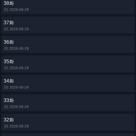
38화
2026-06-29
37화
2026-06-29
36화
2026-06-29
35화
2026-06-29
34화
2026-06-29
33화
2026-06-29
32화
2026-06-29