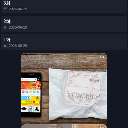
3화
2026-06-29
2화
2026-06-29
1화
2026-06-29