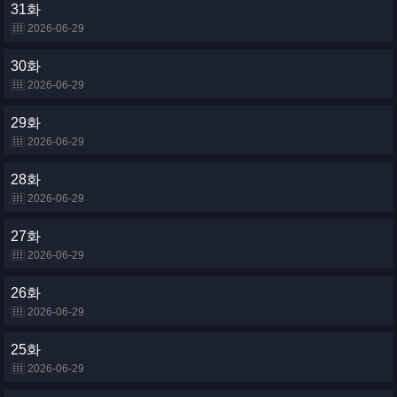
31화
2026-06-29
30화
2026-06-29
29화
2026-06-29
28화
2026-06-29
27화
2026-06-29
26화
2026-06-29
25화
2026-06-29