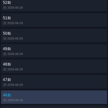
52화
2026-06-29
51화
2026-06-29
50화
2026-06-29
49화
2026-06-29
48화
2026-06-29
47화
2026-06-29
46화
2026-06-29