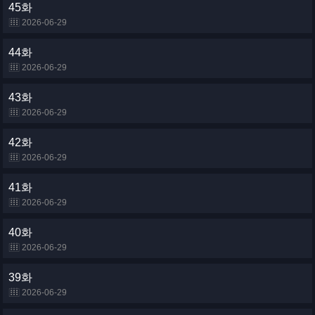
45화
2026-06-29
44화
2026-06-29
43화
2026-06-29
42화
2026-06-29
41화
2026-06-29
40화
2026-06-29
39화
2026-06-29