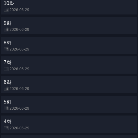
10화
2026-06-29
9화
2026-06-29
8화
2026-06-29
7화
2026-06-29
6화
2026-06-29
5화
2026-06-29
4화
2026-06-29