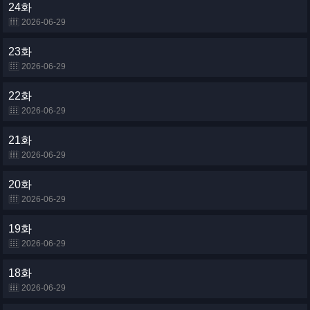
24화
2026-06-29
23화
2026-06-29
22화
2026-06-29
21화
2026-06-29
20화
2026-06-29
19화
2026-06-29
18화
2026-06-29