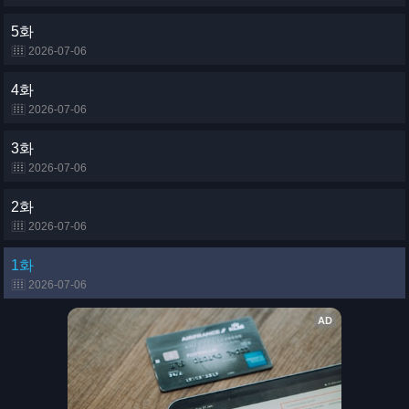
5화
2026-07-06
4화
2026-07-06
3화
2026-07-06
2화
2026-07-06
1화
2026-07-06