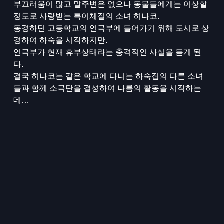
부끄러움이 많고 말주변은 없으나 동물들에게는 이상할
정도로 사랑받는 특이체질의 소녀 히나코.
동경하던 고등학교의 연극부에 들어가기 위해 도시로 상
경하여 하숙을 시작하지만.
연극부가 현재 휴부상태라는 충격적인 사실을 듣게 된
다.
결국 히나코는 같은 학교에 다니는 하숙집의 다른 소녀
들과 함께 소극단을 결성하여 나름의 활동을 시작하는
데…