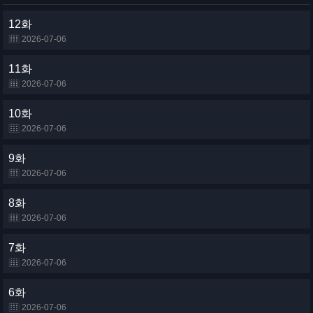
12화
2026-07-06
11화
2026-07-06
10화
2026-07-06
9화
2026-07-06
8화
2026-07-06
7화
2026-07-06
6화
2026-07-06