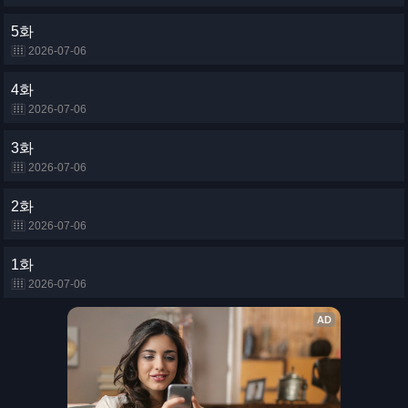
5화
2026-07-06
4화
2026-07-06
3화
2026-07-06
2화
2026-07-06
1화
2026-07-06