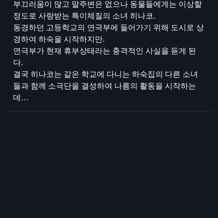
부끄러움이 많고 말주변은 없으나 동물들에게는 이상할
정도로 사랑받는 특이체질의 소녀 히나코.
동경하던 고등학교의 연극부에 들어가기 위해 도시로 상
경하여 하숙을 시작하지만.
연극부가 현재 휴부상태라는 충격적인 사실을 듣게 된
다.
결국 히나코는 같은 학교에 다니는 하숙집의 다른 소녀
들과 함께 소극단을 결성하여 나름의 활동을 시작하는
데…