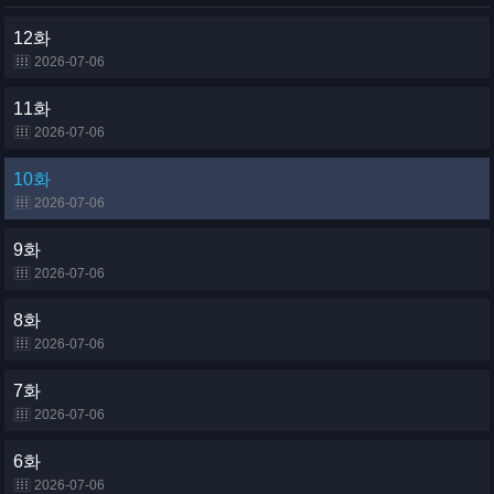
12화
2026-07-06
11화
2026-07-06
10화
2026-07-06
9화
2026-07-06
8화
2026-07-06
7화
2026-07-06
6화
2026-07-06