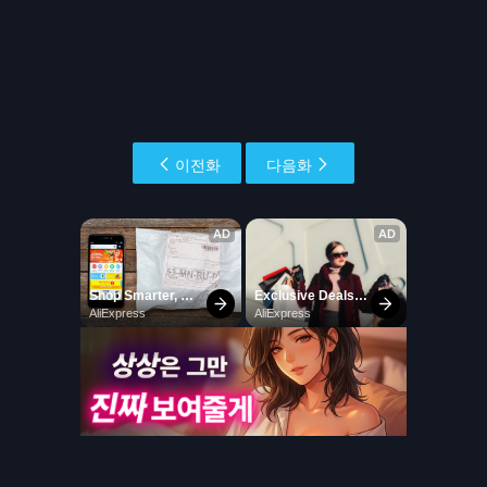
이전화
다음화