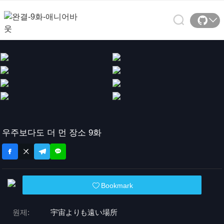
우주보다도 더 먼 장소 9화
Bookmark
원제:
宇宙よりも遠い場所