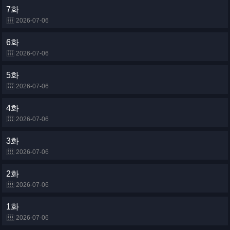
7화
2026-07-06
6화
2026-07-06
5화
2026-07-06
4화
2026-07-06
3화
2026-07-06
2화
2026-07-06
1화
2026-07-06