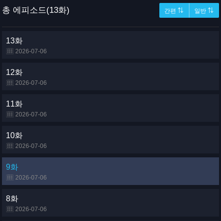
총 에피소드(13화)
간편 ⇅
일반 ⇅
13화
2026-07-06
12화
2026-07-06
11화
2026-07-06
10화
2026-07-06
9화
2026-07-06
8화
2026-07-06