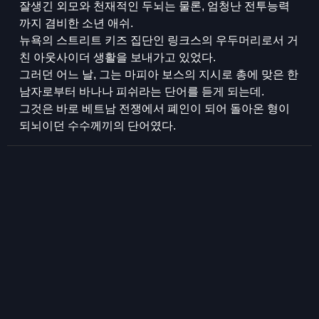
잘생긴 외모와 천재적인 두뇌는 물론, 엄청난 전투능력
까지 겸비한 소년 애쉬.
뉴욕의 스트리트 키즈 집단인 링크스의 우두머리로서 거
친 아웃사이더 생활을 보내가고 있었다.
그러던 어느 날, 그는 마피아 보스의 지시로 총에 맞은 한
남자로부터 바나나 피쉬라는 단어를 듣게 되는데.
그것은 바로 베트남 전쟁에서 폐인이 되어 돌아온 형이
되뇌이던 수수께끼의 단어였다.