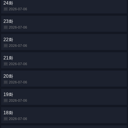
24화
2026-07-06
23화
2026-07-06
22화
2026-07-06
21화
2026-07-06
20화
2026-07-06
19화
2026-07-06
18화
2026-07-06