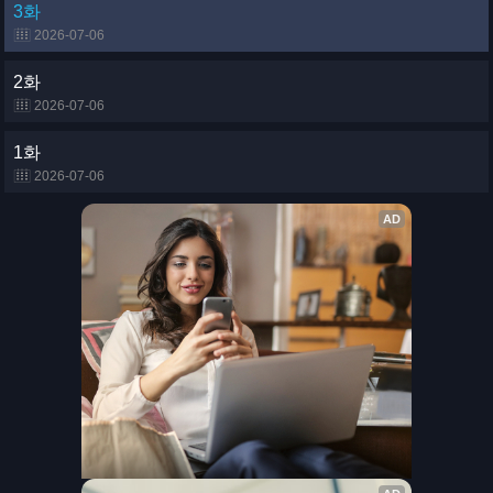
3화
2026-07-06
2화
2026-07-06
1화
2026-07-06