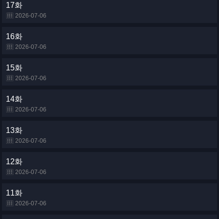
17화
2026-07-06
16화
2026-07-06
15화
2026-07-06
14화
2026-07-06
13화
2026-07-06
12화
2026-07-06
11화
2026-07-06