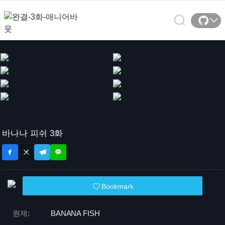
바나나 피쉬 3화
Bookmark
원제:
BANANA FISH