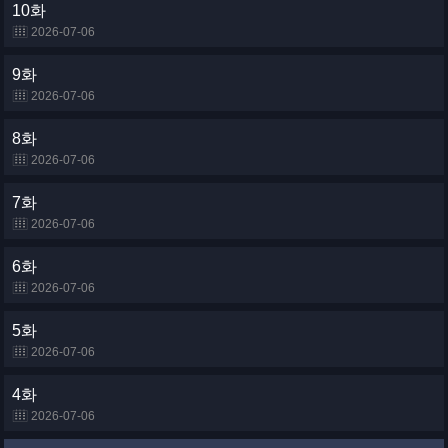
10화
2026-07-06
9화
2026-07-06
8화
2026-07-06
7화
2026-07-06
6화
2026-07-06
5화
2026-07-06
4화
2026-07-06