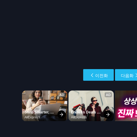
이전화
다음화