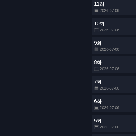
11화
2026-07-06
10화
2026-07-06
9화
2026-07-06
8화
2026-07-06
7화
2026-07-06
6화
2026-07-06
5화
2026-07-06