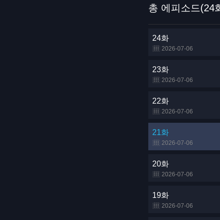
총 에피소드(24
24화
2026-07-06
23화
2026-07-06
22화
2026-07-06
21화
2026-07-06
20화
2026-07-06
19화
2026-07-06