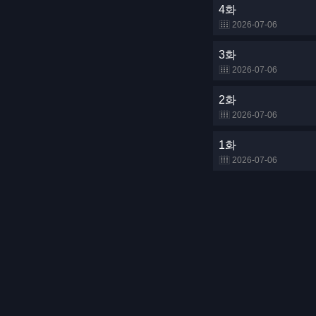
4화
2026-07-06
3화
2026-07-06
2화
2026-07-06
1화
2026-07-06