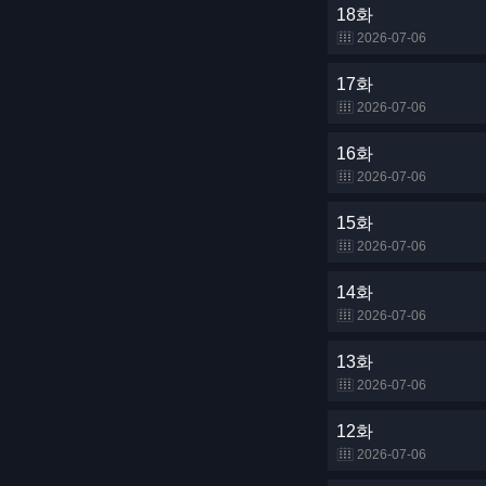
18화
2026-07-06
17화
2026-07-06
16화
2026-07-06
15화
2026-07-06
14화
2026-07-06
13화
2026-07-06
12화
2026-07-06