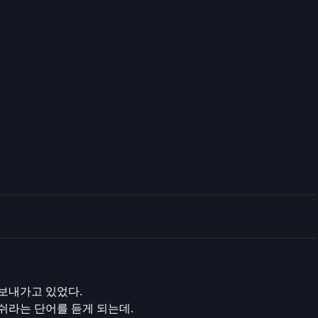
보내가고 있었다.
쉬라는 단어를 듣게 되는데.