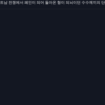
베트남 전쟁에서 폐인이 되어 돌아온 형이 되뇌이던 수수께끼의 단