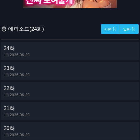
총 에피소드(24화)
간편 ⇅
일반 ⇅
24화
2026-06-29
23화
2026-06-29
22화
2026-06-29
21화
2026-06-29
20화
2026-06-29