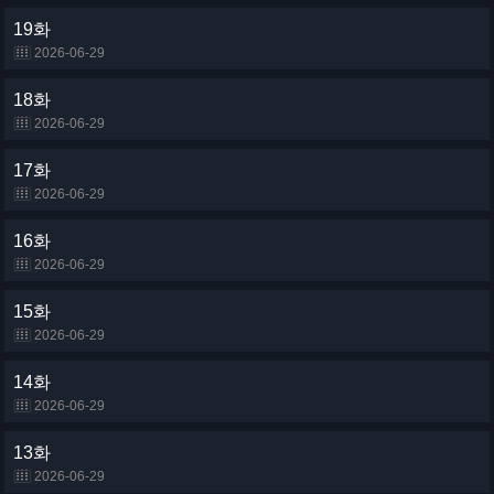
19화
2026-06-29
18화
2026-06-29
17화
2026-06-29
16화
2026-06-29
15화
2026-06-29
14화
2026-06-29
13화
2026-06-29