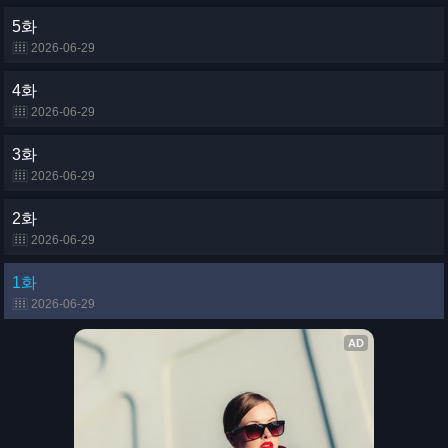
5화
2026-06-29
4화
2026-06-29
3화
2026-06-29
2화
2026-06-29
1화
2026-06-29