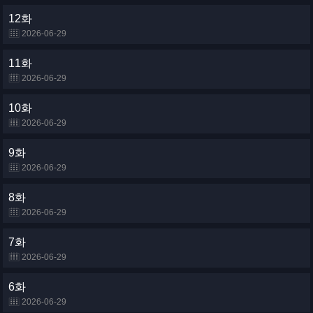
12화
2026-06-29
11화
2026-06-29
10화
2026-06-29
9화
2026-06-29
8화
2026-06-29
7화
2026-06-29
6화
2026-06-29