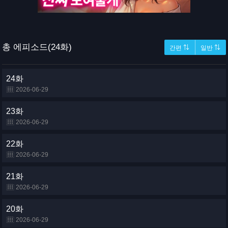
총 에피소드(24화)
간편 ⇅
일반 ⇅
24화
2026-06-29
23화
2026-06-29
22화
2026-06-29
21화
2026-06-29
20화
2026-06-29