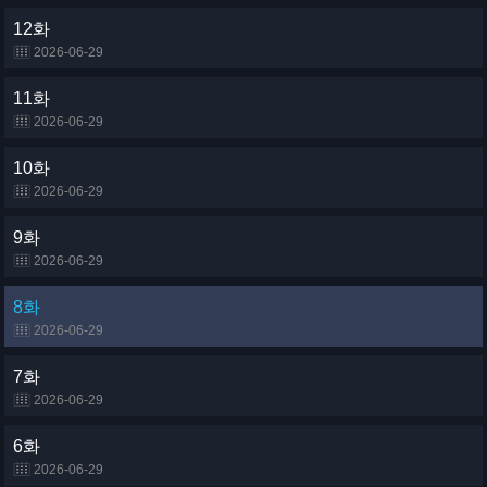
12화
2026-06-29
11화
2026-06-29
10화
2026-06-29
9화
2026-06-29
8화
2026-06-29
7화
2026-06-29
6화
2026-06-29