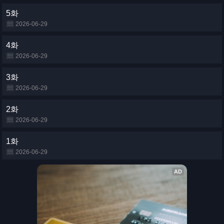
5화
2026-06-29
4화
2026-06-29
3화
2026-06-29
2화
2026-06-29
1화
2026-06-29