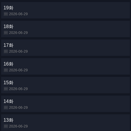
19화
2026-06-29
18화
2026-06-29
17화
2026-06-29
16화
2026-06-29
15화
2026-06-29
14화
2026-06-29
13화
2026-06-29