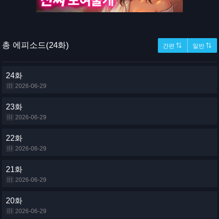
총 에피소드(24화)
간편 ⇅
일반 ⇅
24화
2026-06-29
23화
2026-06-29
22화
2026-06-29
21화
2026-06-29
20화
2026-06-29