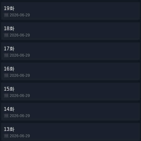
19화
2026-06-29
18화
2026-06-29
17화
2026-06-29
16화
2026-06-29
15화
2026-06-29
14화
2026-06-29
13화
2026-06-29