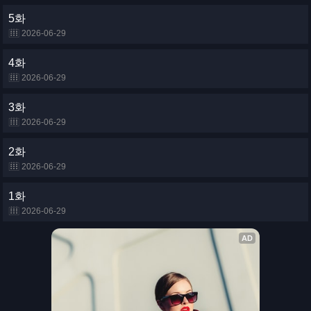
5화
2026-06-29
4화
2026-06-29
3화
2026-06-29
2화
2026-06-29
1화
2026-06-29