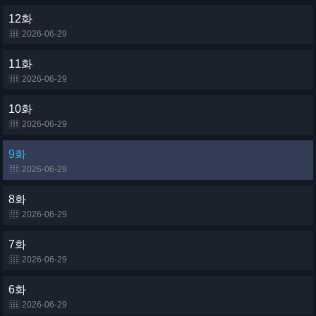
12화
2026-06-29
11화
2026-06-29
10화
2026-06-29
9화
2026-06-29
8화
2026-06-29
7화
2026-06-29
6화
2026-06-29