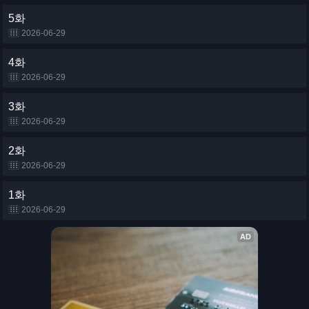
5화
2026-06-29
4화
2026-06-29
3화
2026-06-29
2화
2026-06-29
1화
2026-06-29