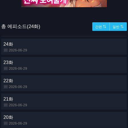
총 에피소드(24화)
간편 ⇅
일반 ⇅
24화
2026-06-29
23화
2026-06-29
22화
2026-06-29
21화
2026-06-29
20화
2026-06-29