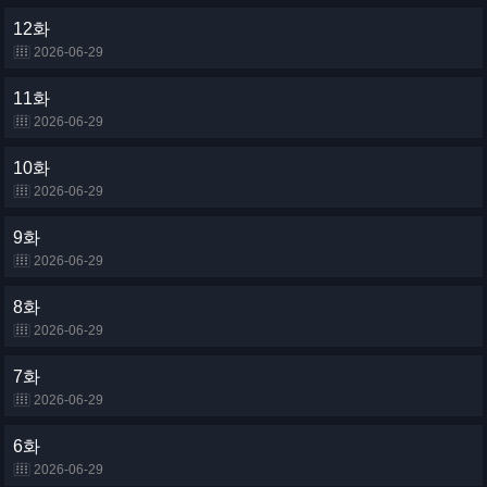
12화
2026-06-29
11화
2026-06-29
10화
2026-06-29
9화
2026-06-29
8화
2026-06-29
7화
2026-06-29
6화
2026-06-29