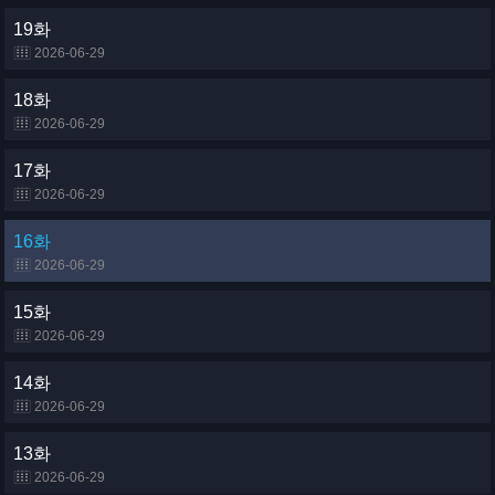
19화
2026-06-29
18화
2026-06-29
17화
2026-06-29
16화
2026-06-29
15화
2026-06-29
14화
2026-06-29
13화
2026-06-29