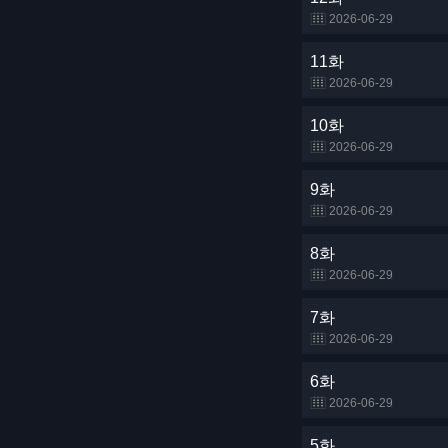
2026-06-29
11화
2026-06-29
10화
2026-06-29
9화
2026-06-29
8화
2026-06-29
7화
2026-06-29
6화
2026-06-29
5화