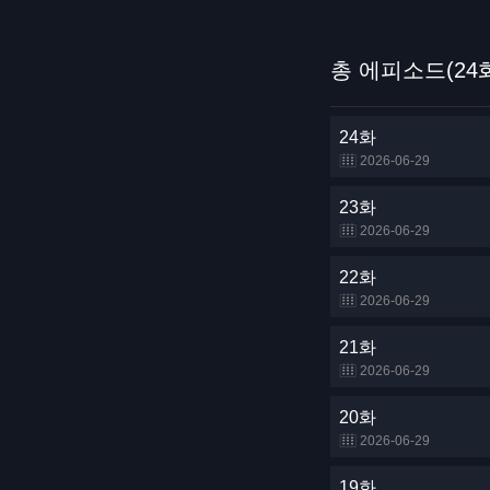
총 에피소드(24
24화
2026-06-29
23화
2026-06-29
22화
2026-06-29
21화
2026-06-29
20화
2026-06-29
19화