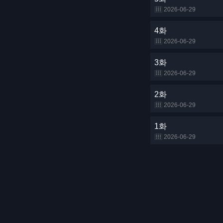
2026-06-29
4화
2026-06-29
3화
2026-06-29
2화
2026-06-29
1화
2026-06-29