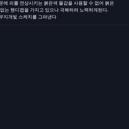
문에 피를 연상시키는 붉은색 물감을 사용할 수 없어 붉은
수없는 핸디캡을 가지고 있으나 극복하려 노력하게된다.
 무지개빛 스케치를 그려낸다