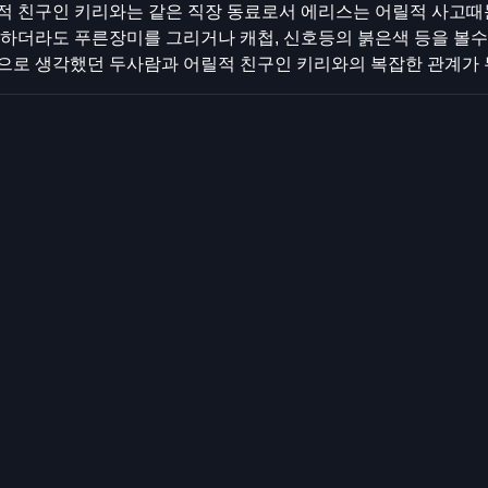
적 친구인 키리와는 같은 직장 동료로서 에리스는 어릴적 사고때
 하더라도 푸른장미를 그리거나 캐첩, 신호등의 붉은색 등을 볼
으로 생각했던 두사람과 어릴적 친구인 키리와의 복잡한 관계가