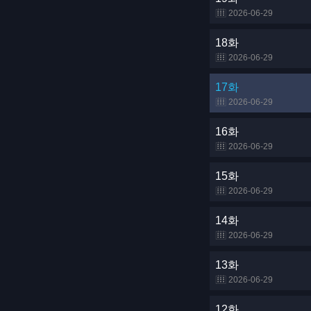
2026-06-29
18화
2026-06-29
17화
2026-06-29
16화
2026-06-29
15화
2026-06-29
14화
2026-06-29
13화
2026-06-29
12화