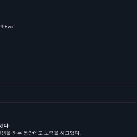
 4-Ever
있다.
선생을 하는 동안에도 노력을 하고있다.