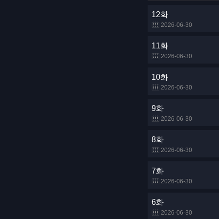
12화
2026-06-30
11화
2026-06-30
10화
2026-06-30
9화
2026-06-30
8화
2026-06-30
7화
2026-06-30
6화
2026-06-30