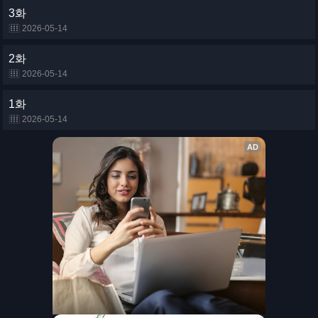
3화
2026-05-14
2화
2026-05-14
1화
2026-05-14