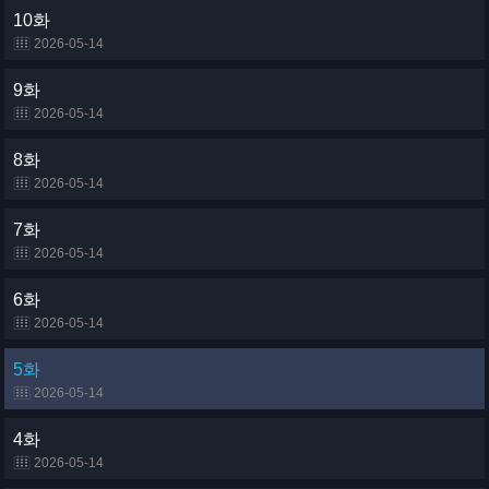
10화
2026-05-14
9화
2026-05-14
8화
2026-05-14
7화
2026-05-14
6화
2026-05-14
5화
2026-05-14
4화
2026-05-14