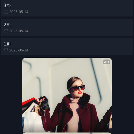
3화
2026-05-14
2화
2026-05-14
1화
2026-05-14