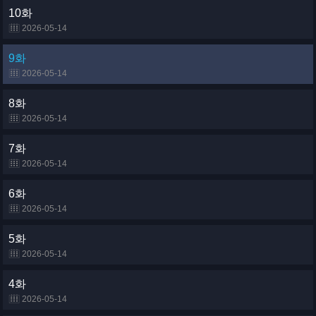
10화
2026-05-14
9화
2026-05-14
8화
2026-05-14
7화
2026-05-14
6화
2026-05-14
5화
2026-05-14
4화
2026-05-14