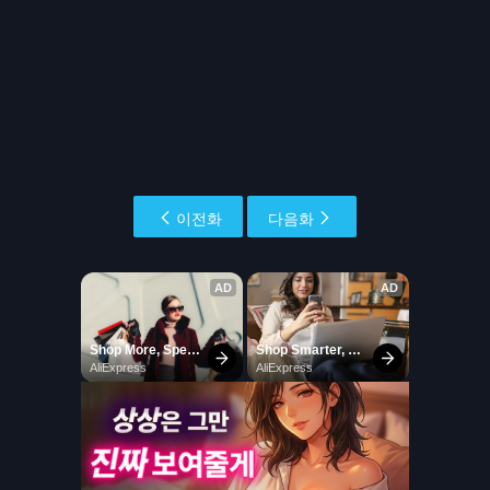
이전화
다음화