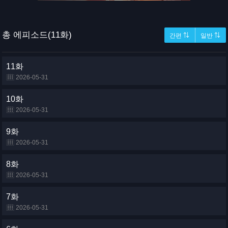
총 에피소드(11화)
간편 ⇅
일반 ⇅
11화
2026-05-31
10화
2026-05-31
9화
2026-05-31
8화
2026-05-31
7화
2026-05-31