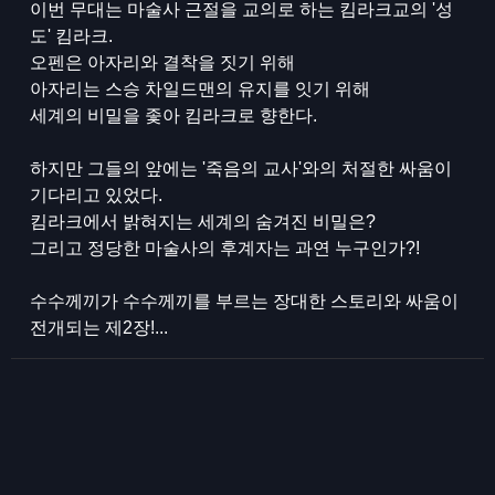
이번 무대는 마술사 근절을 교의로 하는 킴라크교의 '성
도' 킴라크.
오펜은 아자리와 결착을 짓기 위해
아자리는 스승 차일드맨의 유지를 잇기 위해
세계의 비밀을 좇아 킴라크로 향한다.
하지만 그들의 앞에는 '죽음의 교사'와의 처절한 싸움이
기다리고 있었다.
킴라크에서 밝혀지는 세계의 숨겨진 비밀은?
그리고 정당한 마술사의 후계자는 과연 누구인가?!
수수께끼가 수수께끼를 부르는 장대한 스토리와 싸움이
전개되는 제2장!...