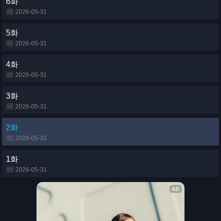
6화
2026-05-31
5화
2026-05-31
4화
2026-05-31
3화
2026-05-31
2화
2026-05-31
1화
2026-05-31