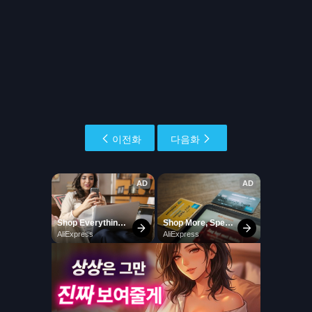
이전화
다음화