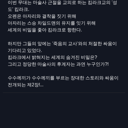
이번 무대는 마술사 근절을 교의로 하는 킴라크교의 '성
도' 킴라크.
오펜은 아자리와 결착을 짓기 위해
아자리는 스승 차일드맨의 유지를 잇기 위해
세계의 비밀을 좇아 킴라크로 향한다.
하지만 그들의 앞에는 '죽음의 교사'와의 처절한 싸움이
기다리고 있었다.
킴라크에서 밝혀지는 세계의 숨겨진 비밀은?
그리고 정당한 마술사의 후계자는 과연 누구인가?!
수수께끼가 수수께끼를 부르는 장대한 스토리와 싸움이
전개되는 제2장!...