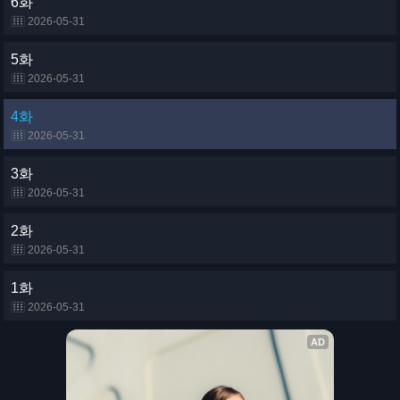
6화
2026-05-31
5화
2026-05-31
4화
2026-05-31
3화
2026-05-31
2화
2026-05-31
1화
2026-05-31