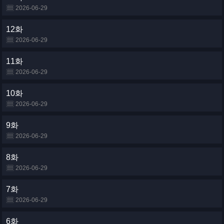
2026-06-29
12화
2026-06-29
11화
2026-06-29
10화
2026-06-29
9화
2026-06-29
8화
2026-06-29
7화
2026-06-29
6화