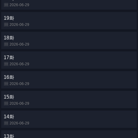
2026-06-29
19화
2026-06-29
18화
2026-06-29
17화
2026-06-29
16화
2026-06-29
15화
2026-06-29
14화
2026-06-29
13화