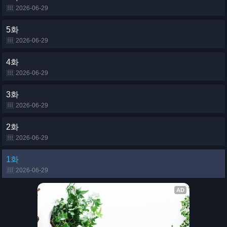
2026-06-29
5화
2026-06-29
4화
2026-06-29
3화
2026-06-29
2화
2026-06-29
1화
2026-06-29