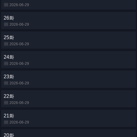
2026-06-29
26화
2026-06-29
25화
2026-06-29
24화
2026-06-29
23화
2026-06-29
22화
2026-06-29
21화
2026-06-29
20화