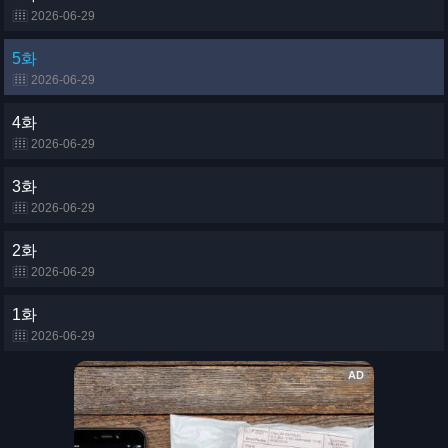
2026-06-29
5화
2026-06-29
4화
2026-06-29
3화
2026-06-29
2화
2026-06-29
1화
2026-06-29