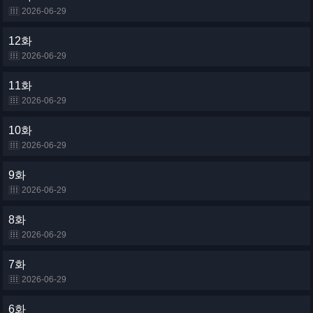
2026-06-29
12화
2026-06-29
11화
2026-06-29
10화
2026-06-29
9화
2026-06-29
8화
2026-06-29
7화
2026-06-29
6화