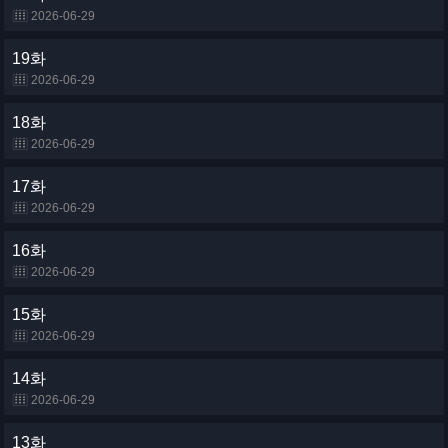
2026-06-29
19화
2026-06-29
18화
2026-06-29
17화
2026-06-29
16화
2026-06-29
15화
2026-06-29
14화
2026-06-29
13화