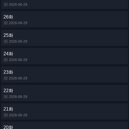
2026-06-29
26화
2026-06-29
25화
2026-06-29
24화
2026-06-29
23화
2026-06-29
22화
2026-06-29
21화
2026-06-29
20화