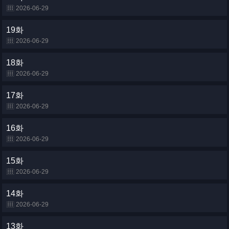
2026-06-29
19화
2026-06-29
18화
2026-06-29
17화
2026-06-29
16화
2026-06-29
15화
2026-06-29
14화
2026-06-29
13화