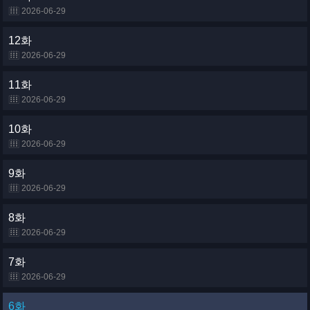
2026-06-29
12화
2026-06-29
11화
2026-06-29
10화
2026-06-29
9화
2026-06-29
8화
2026-06-29
7화
2026-06-29
6화