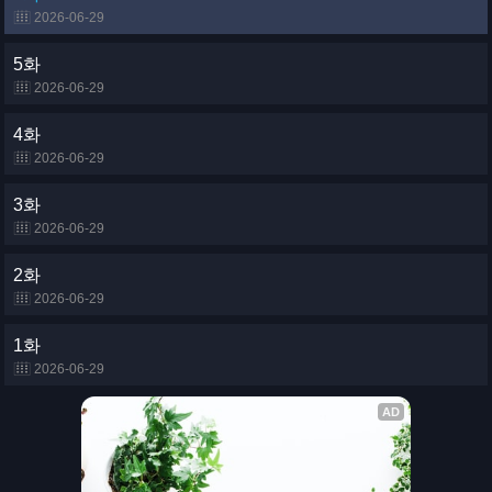
2026-06-29
5화
2026-06-29
4화
2026-06-29
3화
2026-06-29
2화
2026-06-29
1화
2026-06-29