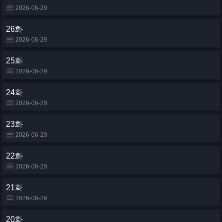
2026-06-29
26화
2026-06-29
25화
2026-06-29
24화
2026-06-29
23화
2026-06-29
22화
2026-06-29
21화
2026-06-29
20화