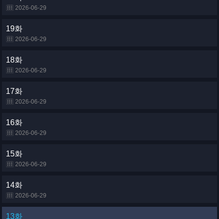
2026-06-29
19화
2026-06-29
18화
2026-06-29
17화
2026-06-29
16화
2026-06-29
15화
2026-06-29
14화
2026-06-29
13화