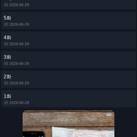
2026-06-29
5화
2026-06-29
4화
2026-06-29
3화
2026-06-29
2화
2026-06-29
1화
2026-06-29