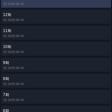
2026-06-29
12화
2026-06-29
11화
2026-06-29
10화
2026-06-29
9화
2026-06-29
8화
2026-06-29
7화
2026-06-29
6화