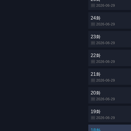
2026-06-29
24화
2026-06-29
23화
2026-06-29
22화
2026-06-29
21화
2026-06-29
20화
2026-06-29
19화
2026-06-29
18화