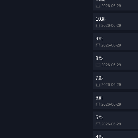
2026-06-29
10화
2026-06-29
9화
2026-06-29
8화
2026-06-29
7화
2026-06-29
6화
2026-06-29
5화
2026-06-29
4화