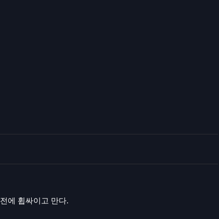
전에 휩싸이고 만다.