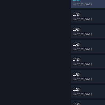
2026-06-29
17화
2026-06-29
16화
2026-06-29
15화
2026-06-29
14화
2026-06-29
13화
2026-06-29
12화
2026-06-29
11화