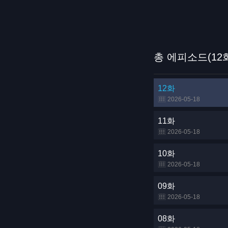
총 에피소드(12
12화
2026-05-18
11화
2026-05-18
10화
2026-05-18
09화
2026-05-18
08화