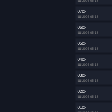
2026-05-18
07화
2026-05-18
06화
2026-05-18
05화
2026-05-18
04화
2026-05-18
03화
2026-05-18
02화
2026-05-18
01화