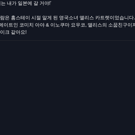
는 내가 일본에 갈 거야!'
사람은 홈스테이 시절 알게 된 영국소녀 앨리스 카트렛이었습니다.
이트인 코미치 아야 & 이노쿠마 요우코, 앨리스의 소꿉친구이자 
이크 같아요!