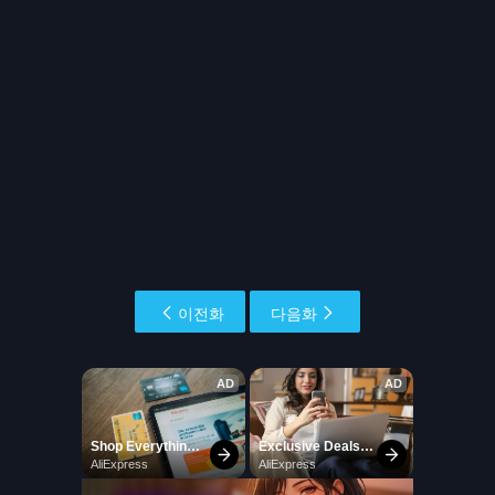
이전화
다음화