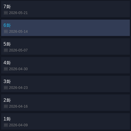
7화
2026-05-21
6화
2026-05-14
5화
2026-05-07
4화
2026-04-30
3화
2026-04-23
2화
2026-04-16
1화
2026-04-09