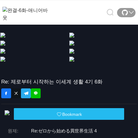
Re: 제로부터 시작하는 이세계 생활 4기 6화
Bookmark
원제:
Re:
ゼロから始める異世界生活 4