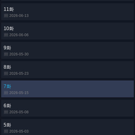
11화
2026-06-13
10화
2026-06-06
9화
2026-05-30
8화
2026-05-23
7화
2026-05-15
6화
2026-05-08
5화
2026-05-03