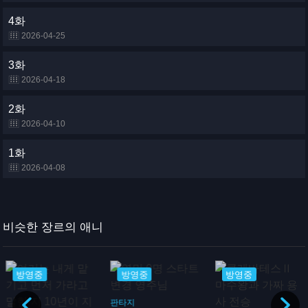
4화
2026-04-25
3화
2026-04-18
2화
2026-04-10
1화
2026-04-08
비슷한 장르의 애니
방영중
방영중
방영중
판타지