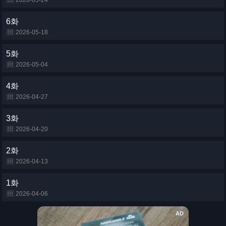
2026-05-24
6화
2026-05-18
5화
2026-05-04
4화
2026-04-27
3화
2026-04-20
2화
2026-04-13
1화
2026-04-06