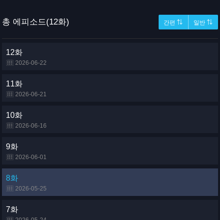
총 에피소드(12화)
간편 ⇅
일반 ⇅
12화
2026-06-22
11화
2026-06-21
10화
2026-06-16
9화
2026-06-01
8화
2026-05-25
7화