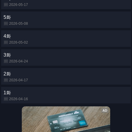
2026-05-17
5화
2026-05-08
4화
2026-05-02
3화
2026-04-24
2화
2026-04-17
1화
2026-04-16