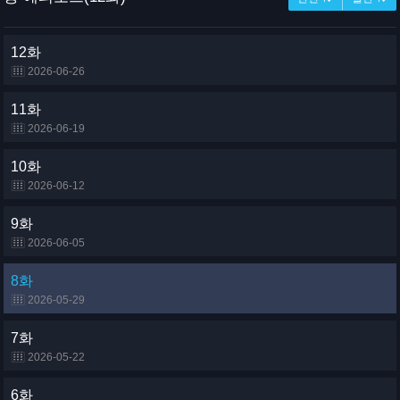
12화
2026-06-26
11화
2026-06-19
10화
2026-06-12
9화
2026-06-05
8화
2026-05-29
7화
2026-05-22
6화