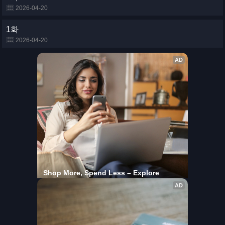
2026-04-20
1화
2026-04-20