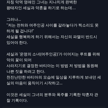
자칭 악역 영애인 그녀는 지나치게 완벽한
왕태자인 세실과 약혼을 하기로 하는데…
그러나...
"저는 전하와 여주인공 사이를 갈라놓다가 찍소리도 못
하게 될 겁니다!"
세실을 행복하게 하기 위해서는 자신의 파멸이 반드시
있어야 한다.
세실과 '운명의 소녀(여주인공)'가 이어지는 루트를 위해
악의 꽃이 되어
사라지기로 결정한 바티아는 이 방법 저 방법을 동원해
나쁜 짓을 하려고 한다.
천진난만한 바티아의 모습에 일상을 지루하게 보내던 세
실의 마음이 움직이기 시작하고...
이것은 세실이 그녀의 분투와 폭주를 기록한 약혼자 관
찰 기록이다.