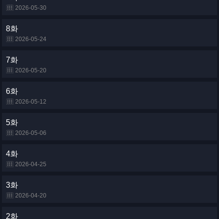
2026-05-30
8화
2026-05-24
7화
2026-05-20
6화
2026-05-12
5화
2026-05-06
4화
2026-04-25
3화
2026-04-20
2화