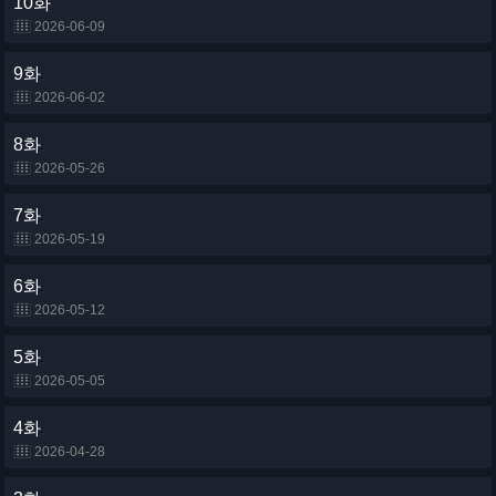
10화
2026-06-09
9화
2026-06-02
8화
2026-05-26
7화
2026-05-19
6화
2026-05-12
5화
2026-05-05
4화
2026-04-28