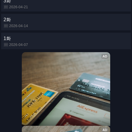
3화
2026-04-21
2화
2026-04-14
1화
2026-04-07