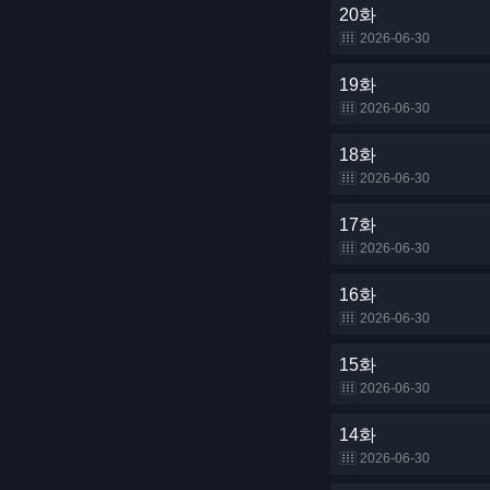
20화
2026-06-30
19화
2026-06-30
18화
2026-06-30
17화
2026-06-30
16화
2026-06-30
15화
2026-06-30
14화
2026-06-30