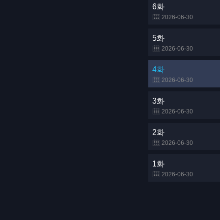
6화
2026-06-30
5화
2026-06-30
4화
2026-06-30
3화
2026-06-30
2화
2026-06-30
1화
2026-06-30