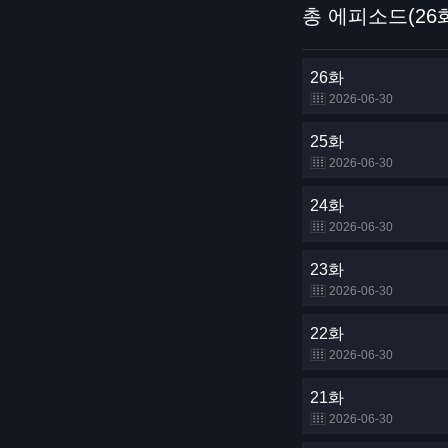
총 에피소드(26
26화
2026-06-30
25화
2026-06-30
24화
2026-06-30
23화
2026-06-30
22화
2026-06-30
21화
2026-06-30