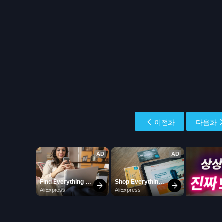
이전화
다음화