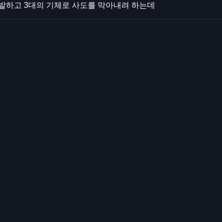
발하고 3대의 기체로 사도를 막아내려 하는데