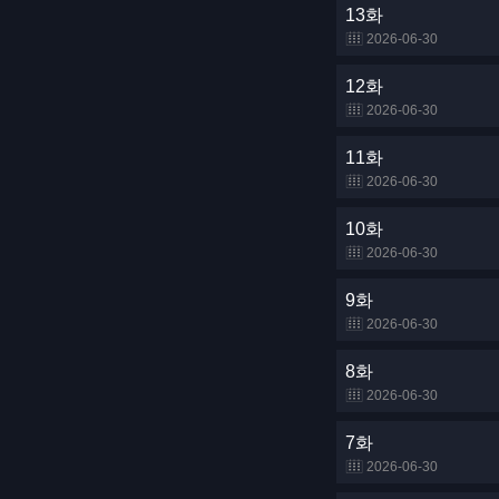
13화
2026-06-30
12화
2026-06-30
11화
2026-06-30
10화
2026-06-30
9화
2026-06-30
8화
2026-06-30
7화
2026-06-30