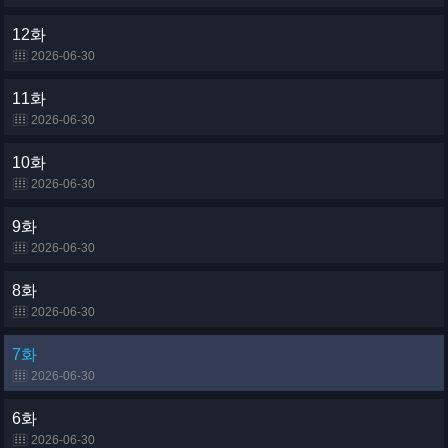
12화
2026-06-30
11화
2026-06-30
10화
2026-06-30
9화
2026-06-30
8화
2026-06-30
7화
2026-06-30
6화
2026-06-30