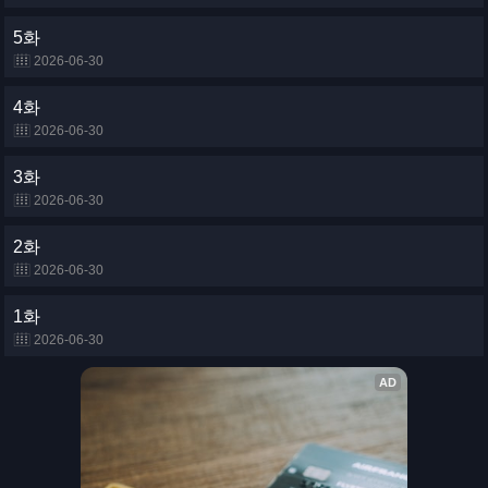
5화
2026-06-30
4화
2026-06-30
3화
2026-06-30
2화
2026-06-30
1화
2026-06-30