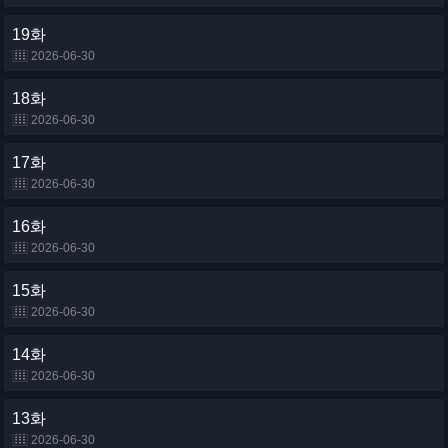
19화
2026-06-30
18화
2026-06-30
17화
2026-06-30
16화
2026-06-30
15화
2026-06-30
14화
2026-06-30
13화
2026-06-30