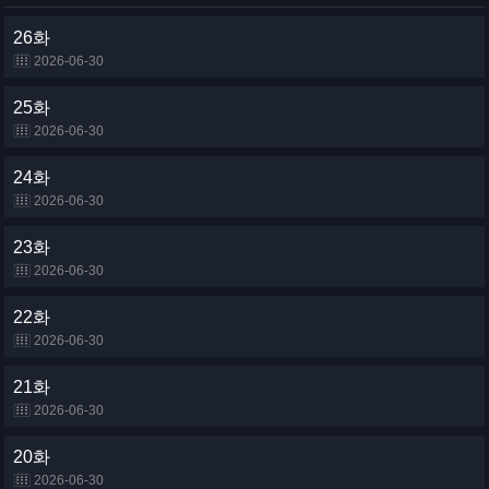
26화
2026-06-30
25화
2026-06-30
24화
2026-06-30
23화
2026-06-30
22화
2026-06-30
21화
2026-06-30
20화
2026-06-30