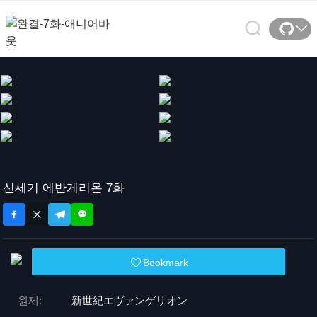
신세기 에반게리온 7화
Bookmark
원제:
新世紀エヴァンゲリオン