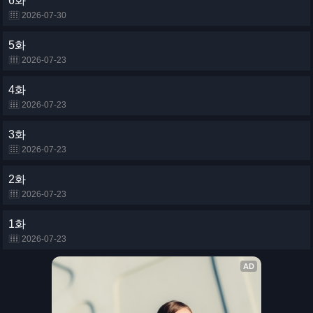
6화
2026-07-30
5화
2026-07-23
4화
2026-07-23
3화
2026-07-23
2화
2026-07-23
1화
2026-07-23