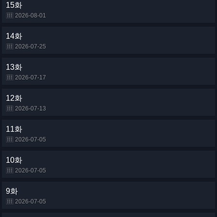
15화
2026-08-01
14화
2026-07-25
13화
2026-07-17
12화
2026-07-13
11화
2026-07-05
10화
2026-07-05
9화
2026-07-05