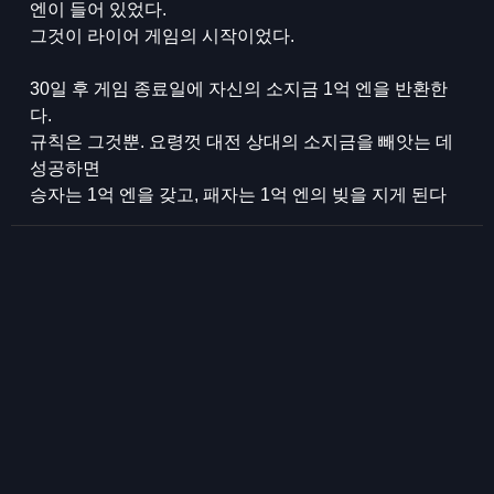
엔이 들어 있었다.
그것이 라이어 게임의 시작이었다.
30일 후 게임 종료일에 자신의 소지금 1억 엔을 반환한
다.
규칙은 그것뿐. 요령껏 대전 상대의 소지금을 빼앗는 데
성공하면
승자는 1억 엔을 갖고, 패자는 1억 엔의 빚을 지게 된다