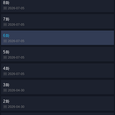
8화
2026-07-05
7화
2026-07-05
6화
2026-07-05
5화
2026-07-05
4화
2026-07-05
3화
2026-04-30
2화
2026-04-30