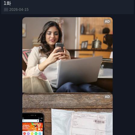
1화
2026-04-15