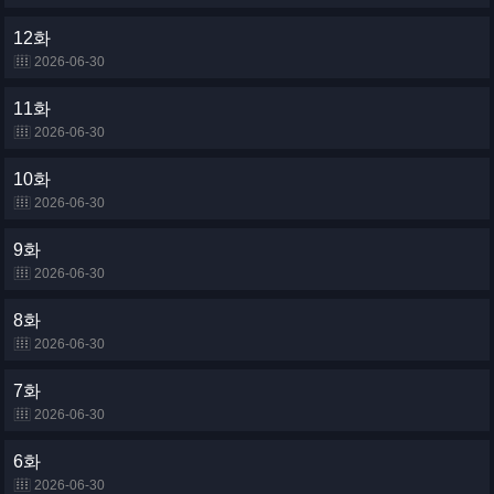
12화
2026-06-30
11화
2026-06-30
10화
2026-06-30
9화
2026-06-30
8화
2026-06-30
7화
2026-06-30
6화
2026-06-30