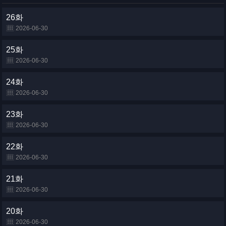
26화
2026-06-30
25화
2026-06-30
24화
2026-06-30
23화
2026-06-30
22화
2026-06-30
21화
2026-06-30
20화
2026-06-30