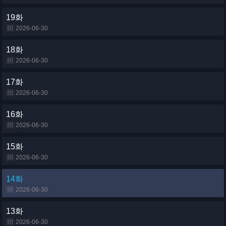
19화
2026-06-30
18화
2026-06-30
17화
2026-06-30
16화
2026-06-30
15화
2026-06-30
14화
2026-06-30
13화
2026-06-30