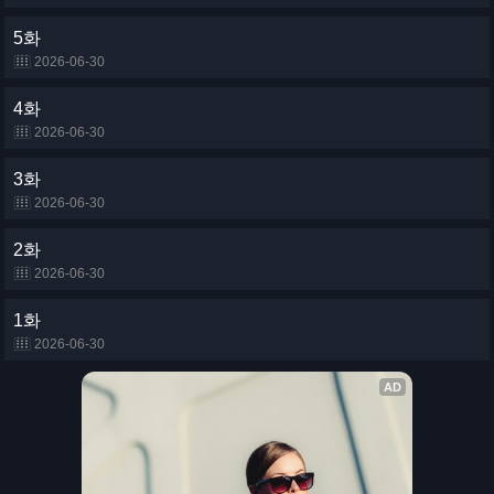
5화
2026-06-30
4화
2026-06-30
3화
2026-06-30
2화
2026-06-30
1화
2026-06-30